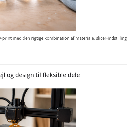
-print med den rigtige kombination af materiale, slicer-indstilling
jl og design til fleksible dele