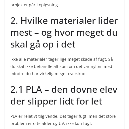
projekter går i opløsning.
2. Hvilke materialer lider
mest – og hvor meget du
skal gå op i det
Ikke alle materialer tager lige meget skade af fugt. Så
du skal ikke behandle alt som om det var nylon, med
mindre du har virkelig meget overskud.
2.1 PLA – den dovne elev
der slipper lidt for let
PLA er relativt tilgivende. Det tager
fugt, men det store
problem er ofte alder og UV, ikke kun fugt.