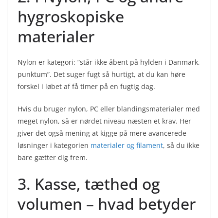
hygroskopiske
materialer
Nylon er kategori: “står ikke åbent på hylden i Danmark,
punktum”. Det suger fugt så hurtigt, at du kan høre
forskel i løbet af få timer på en fugtig dag.
Hvis du bruger nylon, PC eller blandingsmaterialer med
meget nylon, så er nørdet niveau næsten et krav. Her
giver det også mening at kigge på mere avancerede
løsninger i kategorien
materialer og filament
, så du ikke
bare gætter dig frem.
3. Kasse, tæthed og
volumen – hvad betyder