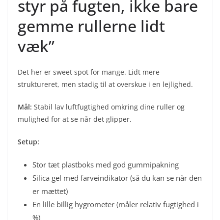
styr på fugten, ikke bare
gemme rullerne lidt
væk”
Det her er sweet spot for mange. Lidt mere
struktureret, men stadig til at overskue i en lejlighed.
Mål:
Stabil lav luftfugtighed omkring dine ruller og
mulighed for at se når det glipper.
Setup:
Stor tæt plastboks med god gummipakning
Silica gel med farveindikator (så du kan se når den
er mættet)
En lille billig hygrometer (måler relativ fugtighed i
%)