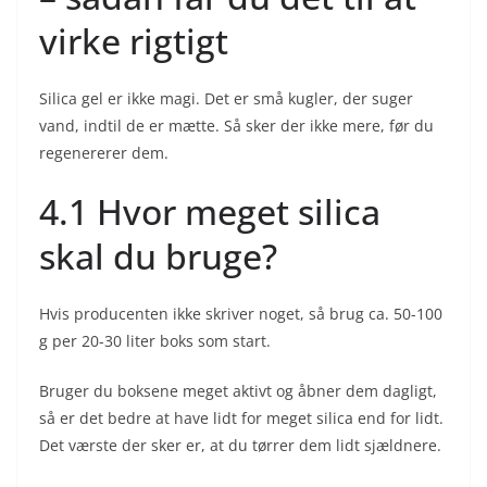
virke rigtigt
Silica gel er ikke magi. Det er små kugler, der suger
vand, indtil de er mætte. Så sker der ikke mere, før du
regenererer dem.
4.1 Hvor meget silica
skal du bruge?
Hvis producenten ikke skriver noget, så brug ca. 50-100
g per 20-30 liter boks som start.
Bruger du boksene meget aktivt og åbner dem dagligt,
så er det bedre at have lidt for meget silica end for lidt.
Det værste der sker er, at du tørrer dem lidt sjældnere.