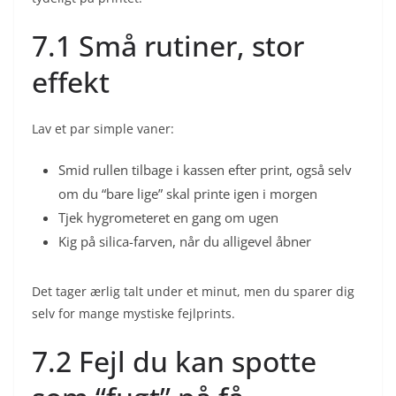
7.1 Små rutiner, stor
effekt
Lav et par simple vaner:
Smid rullen tilbage i kassen efter print, også selv
om du “bare lige” skal printe igen i morgen
Tjek hygrometeret en gang om ugen
Kig på silica-farven, når du alligevel åbner
Det tager ærlig talt under et minut, men du sparer dig
selv for mange mystiske fejlprints.
7.2 Fejl du kan spotte