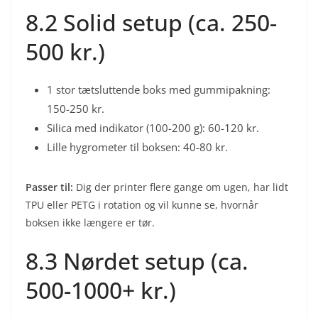
8.2 Solid setup (ca. 250-
500 kr.)
1 stor tætsluttende boks med gummipakning:
150-250 kr.
Silica med indikator (100-200 g): 60-120 kr.
Lille hygrometer til boksen: 40-80 kr.
Passer til:
Dig der printer flere gange om ugen, har lidt
TPU eller PETG i rotation og vil kunne se, hvornår
boksen ikke længere er tør.
8.3 Nørdet setup (ca.
500-1000+ kr.)