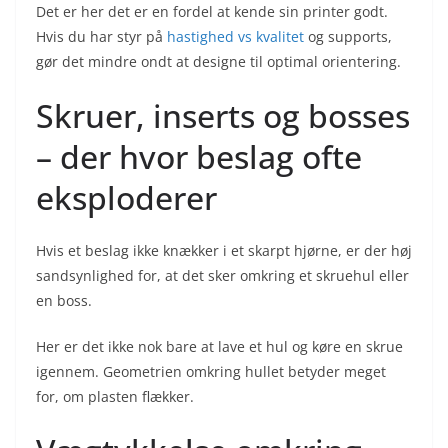
Det er her det er en fordel at kende sin printer godt.
Hvis du har styr på
hastighed vs kvalitet
og supports,
gør det mindre ondt at designe til optimal orientering.
Skruer, inserts og bosses
– der hvor beslag ofte
eksploderer
Hvis et beslag ikke knækker i et skarpt hjørne, er der høj
sandsynlighed for, at det sker omkring et skruehul eller
en boss.
Her er det ikke nok bare at lave et hul og køre en skrue
igennem. Geometrien omkring hullet betyder meget
for, om plasten flækker.