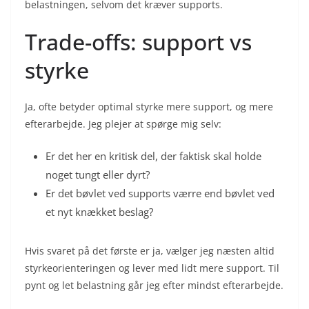
belastningen, selvom det kræver supports.
Trade-offs: support vs
styrke
Ja, ofte betyder optimal styrke mere support, og mere
efterarbejde. Jeg plejer at spørge mig selv:
Er det her en kritisk del, der faktisk skal holde
noget tungt eller dyrt?
Er det bøvlet ved supports værre end bøvlet ved
et nyt knækket beslag?
Hvis svaret på det første er ja, vælger jeg næsten altid
styrkeorienteringen og lever med lidt mere support. Til
pynt og let belastning går jeg efter mindst efterarbejde.