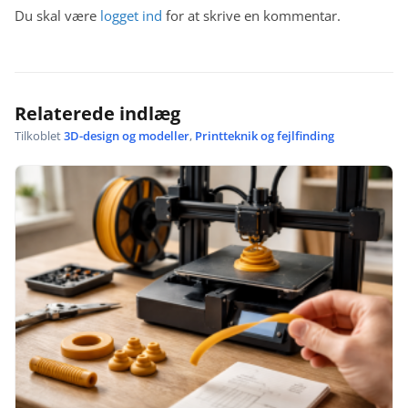
Du skal være
logget ind
for at skrive en kommentar.
Relaterede indlæg
Tilkoblet
3D-design og modeller
,
Printteknik og fejlfinding