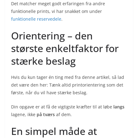
Det matcher meget godt erfaringen fra andre
funktionelle prints, vi har snakket om under
funktionelle reservedele
.
Orientering – den
største enkeltfaktor for
stærke beslag
Hvis du kun tager én ting med fra denne artikel, så lad
det være den her: Tænk altid printorientering som det
første, når du vil have stærke beslag.
Din opgave er at få de vigtigste kræfter til at løbe
langs
lagene, ikke
på tværs
af dem.
En simpel måde at