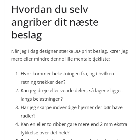
Hvordan du selv
angriber dit næste
beslag
Når jeg i dag designer stærke 3D-print beslag, kører jeg
mere eller mindre denne lille mentale tjekliste:
Hvor kommer belastningen fra, og i hvilken
retning trækker den?
Kan jeg dreje eller vende delen, så lagene ligger
langs belastningen?
Har jeg skarpe indvendige hjørner der bør have
radier?
Kan en eller to ribber gøre mere end 2 mm ekstra
tykkelse over det hele?