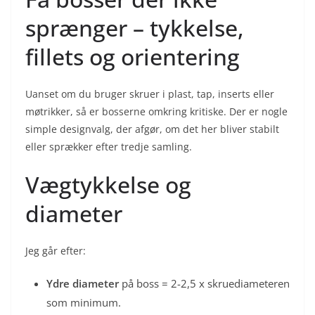
sprænger – tykkelse,
fillets og orientering
Uanset om du bruger skruer i plast, tap, inserts eller
møtrikker, så er bosserne omkring kritiske. Der er nogle
simple designvalg, der afgør, om det her bliver stabilt
eller sprækker efter tredje samling.
Vægtykkelse og
diameter
Jeg går efter:
Ydre diameter
på boss = 2-2,5 x skruediameteren
som minimum.