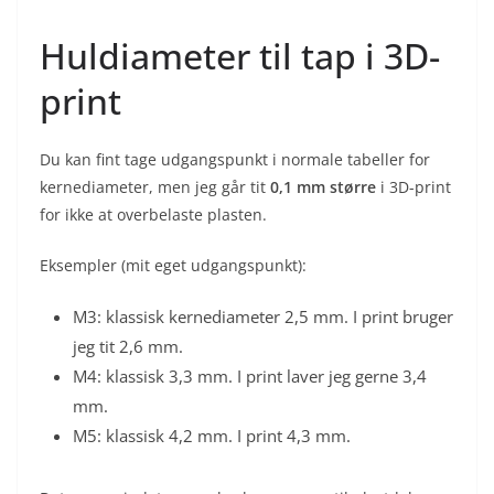
Huldiameter til tap i 3D-
print
Du kan fint tage udgangspunkt i normale tabeller for
kernediameter, men jeg går tit
0,1 mm større
i 3D-print
for ikke at overbelaste plasten.
Eksempler (mit eget udgangspunkt):
M3: klassisk kernediameter 2,5 mm. I print bruger
jeg tit 2,6 mm.
M4: klassisk 3,3 mm. I print laver jeg gerne 3,4
mm.
M5: klassisk 4,2 mm. I print 4,3 mm.