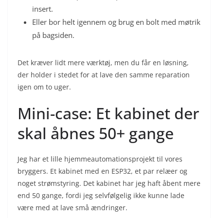
insert.
Eller bor helt igennem og brug en bolt med møtrik
på bagsiden.
Det kræver lidt mere værktøj, men du får en løsning,
der holder i stedet for at lave den samme reparation
igen om to uger.
Mini-case: Et kabinet der
skal åbnes 50+ gange
Jeg har et lille hjemmeautomationsprojekt til vores
bryggers. Et kabinet med en ESP32, et par relæer og
noget strømstyring. Det kabinet har jeg haft åbent mere
end 50 gange, fordi jeg selvfølgelig ikke kunne lade
være med at lave små ændringer.