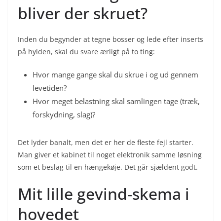
bliver der skruet?
Inden du begynder at tegne bosser og lede efter inserts
på hylden, skal du svare ærligt på to ting:
Hvor mange gange skal du skrue i og ud gennem
levetiden?
Hvor meget belastning skal samlingen tage (træk,
forskydning, slag)?
Det lyder banalt, men det er her de fleste fejl starter.
Man giver et kabinet til noget elektronik samme løsning
som et beslag til en hængekøje. Det går sjældent godt.
Mit lille gevind-skema i
hovedet