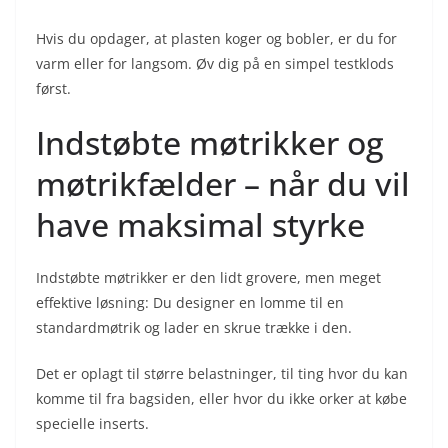
Hvis du opdager, at plasten koger og bobler, er du for
varm eller for langsom. Øv dig på en simpel testklods
først.
Indstøbte møtrikker og
møtrikfælder – når du vil
have maksimal styrke
Indstøbte møtrikker er den lidt grovere, men meget
effektive løsning: Du designer en lomme til en
standardmøtrik og lader en skrue trække i den.
Det er oplagt til større belastninger, til ting hvor du kan
komme til fra bagsiden, eller hvor du ikke orker at købe
specielle inserts.