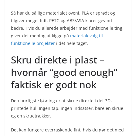
Så har du så lige materialet oveni. PLA er sprødt og
tilgiver meget lidt. PETG og ABS/ASA klarer gevind
bedre. Hvis du allerede arbejder med funktionelle ting,
giver det mening at kigge på
materialevalg til
funktionelle projekter
i det hele taget.
Skru direkte i plast –
hvornår “good enough”
faktisk er godt nok
Den hurtigste løsning er at skrue direkte i det 3D-
printede hul. Ingen tap, ingen indsatser, bare en skrue
og en skruetrækker.
Det kan fungere overraskende fint, hvis du gør det med