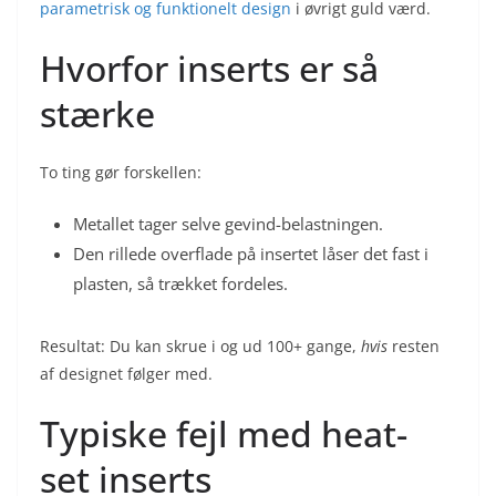
parametrisk og funktionelt design
i øvrigt guld værd.
Hvorfor inserts er så
stærke
To ting gør forskellen:
Metallet tager selve gevind-belastningen.
Den rillede overflade på insertet låser det fast i
plasten, så trækket fordeles.
Resultat: Du kan skrue i og ud 100+ gange,
hvis
resten
af designet følger med.
Typiske fejl med heat-
set inserts