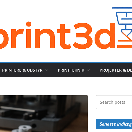
PRINTERE & UDSTYR
PRINTTEKNIK
PROJEKTER & D
Seneste indlæg