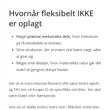
Hvornår fleksibelt IKKE
er oplagt
Meget
præcise mekaniske dele
, hvor tolerancer
på få tiendedele er kritiske.
Stive strukturer, der primært skal bære vægt uden
at give sig.
Meget små detaljer, hvor materialets natur gør det
svært at gengive skarpe kanter.
Her vil et mere klassisk filament ofte være bedre egnet,
og TPU kan så bruges til de specifikke områder, der skal
være bløde eller dæmpende.
Hvis du vil dykke endnu mere ned i fleksible materialer