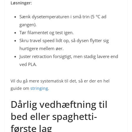
Løsninger:
Sænk dysetemperaturen i små trin (5 °C ad
gangen).
Tør filamentet og test igen.
Skru travel speed lidt op, så dysen flytter sig
hurtigere mellem øer.
Juster retraction forsigtigt, men stadig lavere end
ved PLA.
Vil du gå mere systematisk til det, så er der en hel
guide om
stringing
.
Dårlig vedhæftning til
bed eller spaghetti-
første lag