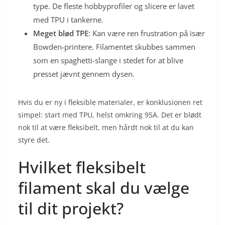
type. De fleste hobbyprofiler og slicere er lavet
med TPU i tankerne.
Meget blød TPE
: Kan være ren frustration på især
Bowden-printere. Filamentet skubbes sammen
som en spaghetti-slange i stedet for at blive
presset jævnt gennem dysen.
Hvis du er ny i fleksible materialer, er konklusionen ret
simpel: start med TPU, helst omkring 95A. Det er blødt
nok til at være fleksibelt, men hårdt nok til at du kan
styre det.
Hvilket fleksibelt
filament skal du vælge
til dit projekt?