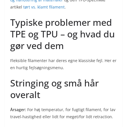
artikel
tørt vs. klamt filament
.
Typiske problemer med
TPE og TPU – og hvad du
gør ved dem
Fleksible filamenter har deres egne klassiske fejl. Her er
en hurtig fejlsøgningsmenu.
Stringing og små hår
overalt
Årsager:
For høj temperatur, for fugtigt filament, for lav
travel-hastighed eller lidt for meget/for lidt retraction.